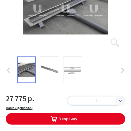
27 775 р.
1
Нашли дешевле?
В корзину