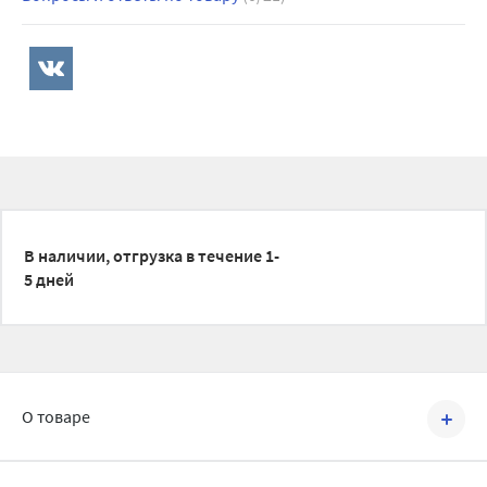
В наличии, отгрузка в течение 1-
5 дней
О товаре