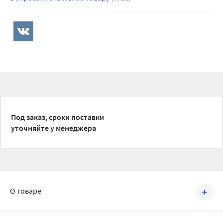
Под заказ, сроки поставки
уточняйте у менеджера
О товаре