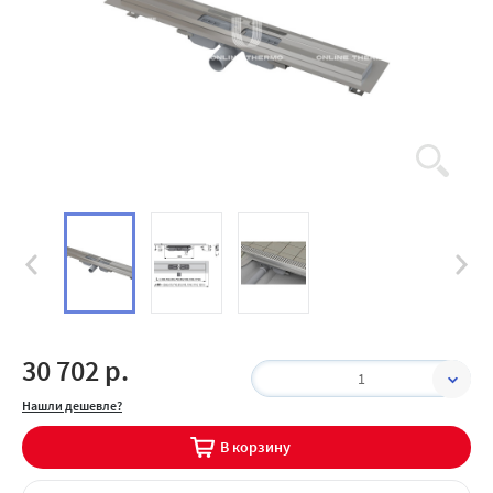
30 702 р.
1
Нашли дешевле?
В корзину