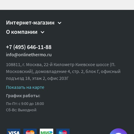
Интернет-магазин
О компании
+7 (495) 646-11-88
info@onlinethermo.ru
108811, г. Москва, 22-й Километр Киевское шоссе (П.
Московский), домовладение 4, стр. 2, блок Г, офисный
подъезд 18,
этаж 2, офис 203Г
Показать на карте
График работы:
Пн-Пт: с 9:00 до 18:00
Сб-Вс: Выходной