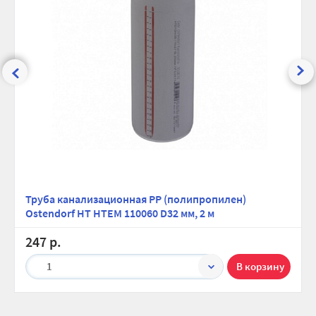
Труба канализационная PP (полипропилен)
Ostendorf HT HTEM 110060 D32 мм, 2 м
247 р.
1