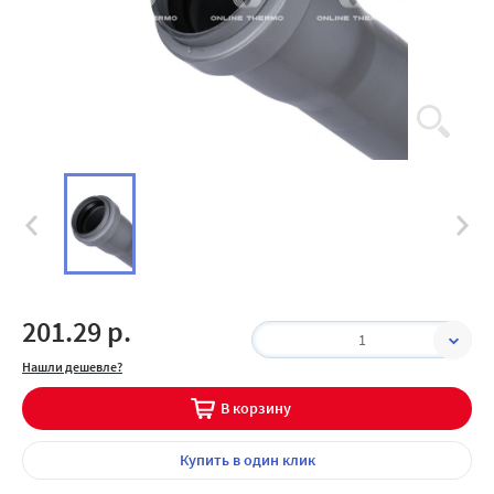
201.29 р.
1
Нашли дешевле?
В корзину
Купить
в один клик