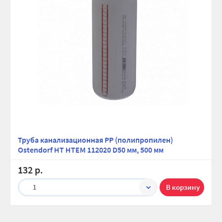
Труба канализационная PP (полипропилен)
Ostendorf HT HTEM 112020 D50 мм, 500 мм
132 р.
1