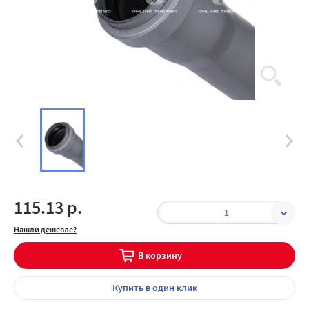
115.13 р.
1
Нашли дешевле?
В корзину
Купить
в один клик