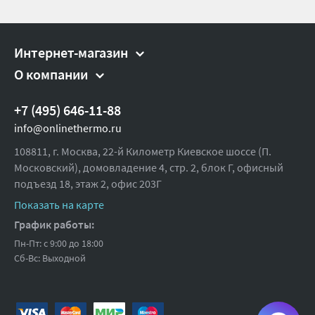
Интернет-магазин
О компании
+7 (495) 646-11-88
info@onlinethermo.ru
108811, г. Москва, 22-й Километр Киевское шоссе (П.
Московский), домовладение 4, стр. 2, блок Г, офисный
подъезд 18,
этаж 2, офис 203Г
Показать на карте
График работы:
Пн-Пт: с 9:00 до 18:00
Сб-Вс: Выходной