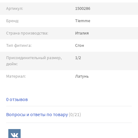
Артикул:
1500286
Бренд:
Tiemme
Страна производства:
Италия
Тип фитинга:
Сгон
Присоединительный размер,
1/2
дюйм:
Материал:
Латунь
0 отзывов
Вопросы и ответы по товару
(0/21)