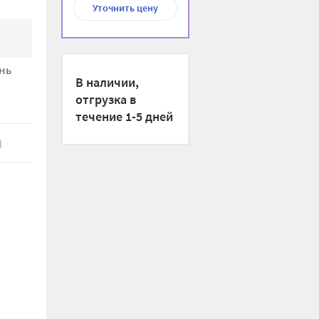
Уточнить цену
нь
В наличии,
отгрузка в
течение 1-5 дней
)