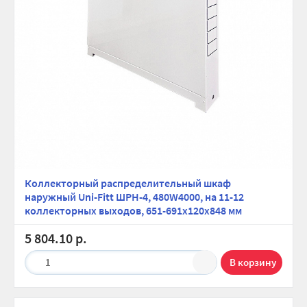
Коллекторный распределительный шкаф
наружный Uni-Fitt ШРН-4, 480W4000, на 11-12
коллекторных выходов, 651-691х120х848 мм
5 804.10 р.
1