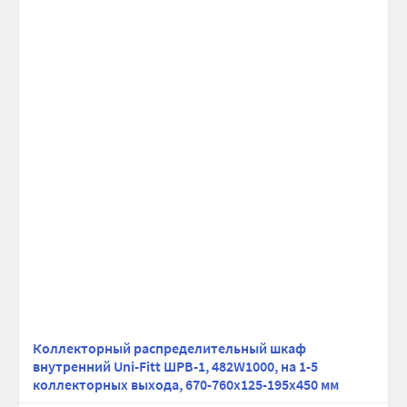
Коллекторный распределительный шкаф
внутренний Uni-Fitt ШРВ-1, 482W1000, на 1-5
коллекторных выхода, 670-760х125-195х450 мм