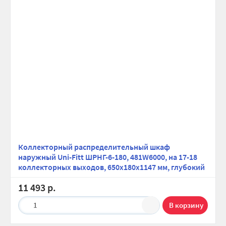
Коллекторный распределительный шкаф
наружный Uni-Fitt ШРНГ-6-180, 481W6000, на 17-18
коллекторных выходов, 650х180х1147 мм, глубокий
11 493 р.
1