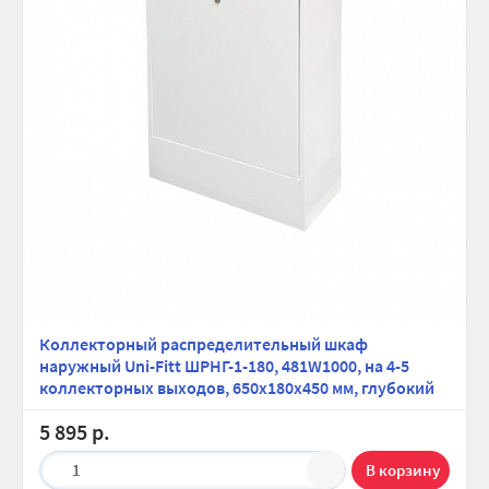
Коллекторный распределительный шкаф
наружный Uni-Fitt ШРНГ-1-180, 481W1000, на 4-5
коллекторных выходов, 650х180х450 мм, глубокий
5 895 р.
1