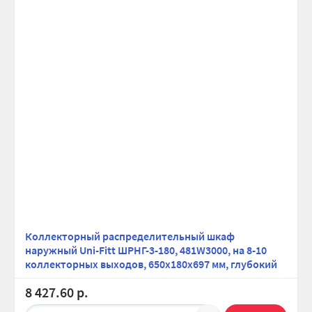
Коллекторный распределительный шкаф
наружный Uni-Fitt ШРНГ-3-180, 481W3000, на 8-10
коллекторных выходов, 650х180х697 мм, глубокий
8 427.60 р.