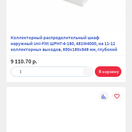
Коллекторный распределительный шкаф
наружный Uni-Fitt ШРНГ-4-180, 481W4000, на 11-12
коллекторных выходов, 650х180х848 мм, глубокий
9 110.70 р.
1
К
В
сравнению
избранно