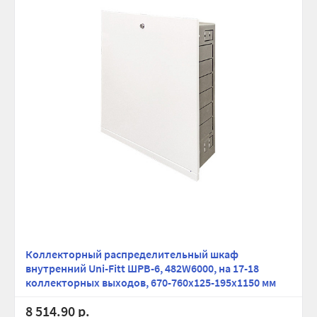
Коллекторный распределительный шкаф
внутренний Uni-Fitt ШРВ-6, 482W6000, на 17-18
коллекторных выходов, 670-760х125-195х1150 мм
8 514.90 р.